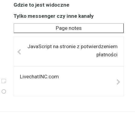
Gdzie to jest widoczne
Tylko messenger czy inne kanały
Page notes
JavaScript na stronie z potwierdzeniem
płatności
LivechatINC.com