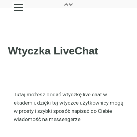
Wtyczka LiveChat
Tutaj możesz dodać wtyczkę live chat w
ekademii, dzięki tej wtyczce użytkownicy mogą
w prosty i szybki sposób napisać do Ciebie
wiadomość na messengerze.