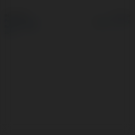
© Ekademia.pl
Powered by
Polityka Prywatności
Regulamin
|
Zażądaj
zwrotu