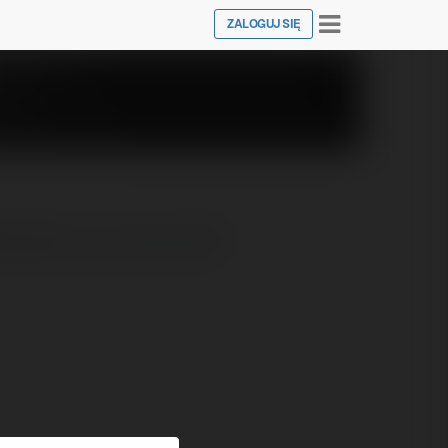
Toggle
ZALOGUJ SIĘ
navigation
p dịch vụ cá cược thể