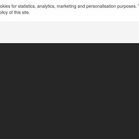
kies for statistics, analytics, marketing and personalisation purposes. Y
icy of this site.