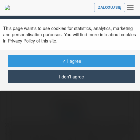
Tog
ZALOGUJ SIĘ
Close
nav
Ekademia.pl
xing kong
Newsletter
This page want's to use cookies for statistics, analytics, marketing
and personalisation purposes. You will find more info about cookies
in Privacy Policy of this site.
✓ I agree
I don't agree
xing kong
Xingkongtiyu 星空体育于2016年在菲律宾成立的在线博彩
公司，星空体育经过超过6年的运营，已经确立了自己在行业