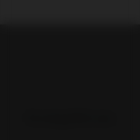
Xe nâng 365.com