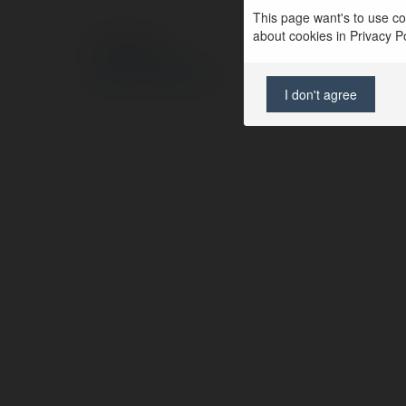
This page want's to use coo
about cookies in Privacy Pol
© Ekademia.pl
Polityka Prywatności
Regulamin
|
Zażądaj zwrotu
I don't agree