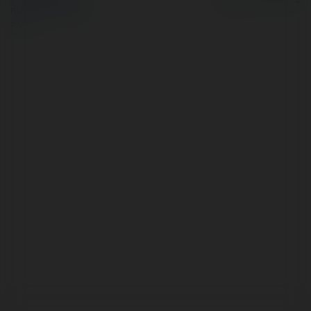
Regulamin
|
Zażądaj
zwrotu