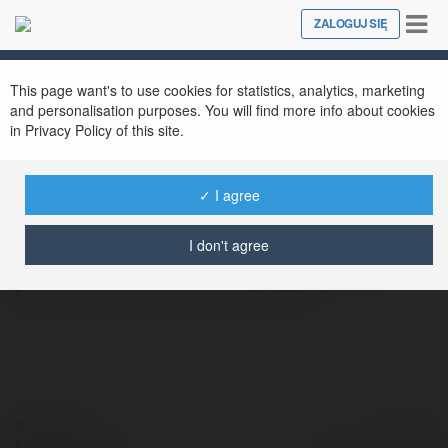
Tog
ZALOGUJ SIĘ
Close
nav
This page want's to use cookies for statistics, analytics, marketing
Trang Ca Do Uy Tin
@trangcadouytin
and personalisation purposes. You will find more info about cookies
in Privacy Policy of this site.
✓ I agree
Website trangcadouytin.net chuyên cập nhật
BXH top 10+ trang cá độ uy tín nhất hiện nay,
I don't agree
review các website cá cược một cách đầy
đủ, khách quan, chính xác.
więcej
© Ekademia.pl
Powered by
Polityka Prywatności