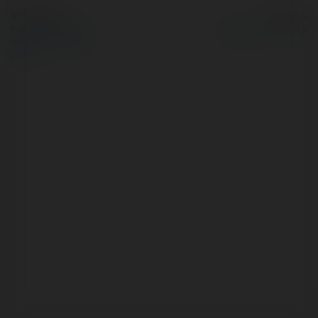
© Ekademia.pl
Powered by
Polityka Prywatności
Regulamin
|
Zażądaj
zwrotu