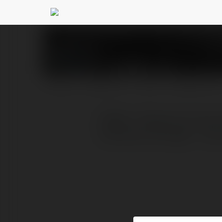
Sv 88
@sv8819
PROFIL
PRODUKTY
BLOG
NEWSLETTER
SV88 – Ông lớn cá cược t
trận đấu mỗi ngày – cược