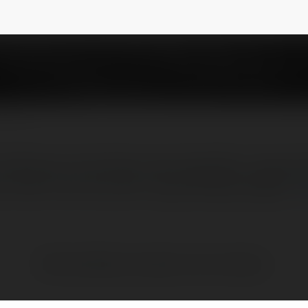
hể thao với tỷ lệ kèo siêu hấp dẫn và cập nh
 châu Á, tài xỉu, kèo rung, thẻ phạt, eSport
w
Brak widzialnych wpisów w tym miejscu.