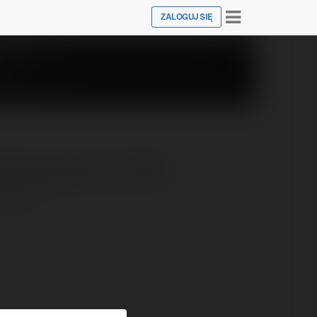
Toggle
ZALOGUJ SIĘ
navigation
ật từng giây. Hơn 1.000
ięcej