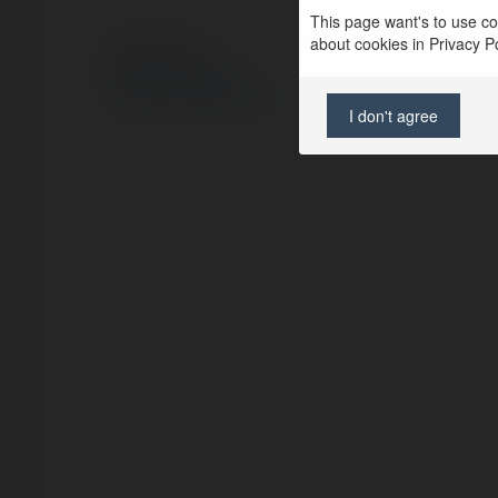
This page want's to use coo
about cookies in Privacy Pol
© Ekademia.pl
Polityka Prywatności
Regulamin
|
Zażądaj zwrotu
I don't agree