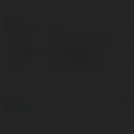
Kontakt:
Pełna nazwa:
Sv 88
Lokalizacja:
Số 22 ngách 29 ngõ 1, Vietnam
Strona WWW:
https://sv8888.online/
X/Twitter:
httpsxcomsv8888onlinevn
© Ekademia.pl
Powered by
Polityka Prywatności
Regulamin
|
Zażądaj
zwrotu