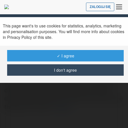
Tog
ZALOGUJ SIĘ
Close
nav
This page want's to use cookies for statistics, analytics, marketing
and personalisation purposes. You will find more info about cookies
in Privacy Policy of this site.
SV368 nổi bật với đá gà Thomo
livestream chuẩn HD
@sv36888online
✓ I agree
I don't agree
SV368 mang đến trải nghiệm cá cược toàn
diện với tỷ lệ kèo hấp dẫn, nạp rút nhanh
chóng, nhiều ưu đãi cho thành viên mới và hệ
thống hỗ trợ 24/7.
więcej