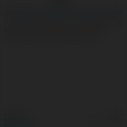
SV368 nổi bật với đá gà Thomo livestream chuẩn HD
SV368 mang đến trải nghiệm cá cược toàn diện với tỷ lệ
kèo hấp dẫn, nạp rút nhanh chóng, nhiều ưu đãi cho
thành viên mới và hệ thống hỗ trợ 24/7.
więcej
© Ekademia.pl
Powered by
Polityka Prywatności
Regulamin
|
Zażądaj