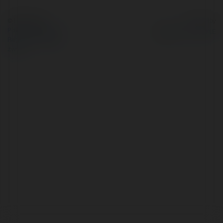
© Ekademia.pl
Powered by
Polityka Prywatności
Regulamin
|
Zażądaj
zwrotu