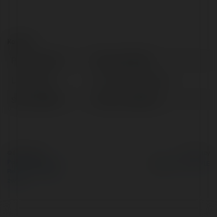
Kontakt:
Pełna nazwa:
Nhà cái NEU88
Lokalizacja:
Ho chi minh, Vietnam
Strona WWW:
https://neu88.art/
© Ekademia.pl
Powered by
Polityka Prywatności
Regulamin
|
Zażądaj
zwrotu