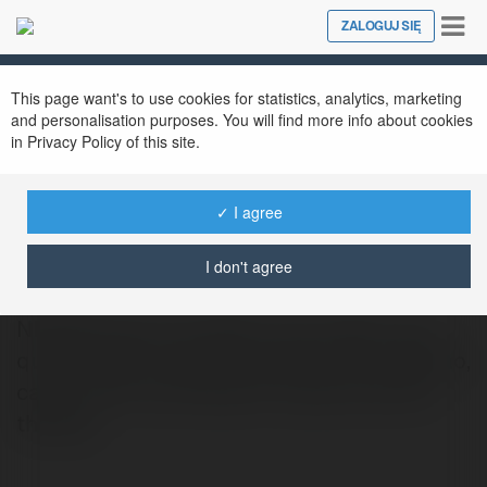
Tog
ZALOGUJ SIĘ
Close
nav
This page want's to use cookies for statistics, analytics, marketing
and personalisation purposes. You will find more info about cookies
in Privacy Policy of this site.
✓ I agree
Nhà cái NEU88
@nhcineu88
I don't agree
NEU88 là sân chơi giải trí trực tuyến uy tín,
quy tụ nhiều tựa game hấp dẫn như thể thao,
casino, bắn cá, slot game và game bài đổi
thưởng.