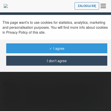
Tog
ZALOGUJ SIĘ
Close
nav
This page want's to use cookies for statistics, analytics, marketing
and personalisation purposes. You will find more info about cookies
in Privacy Policy of this site.
✓ I agree
Nhà cái 88Bet
@nhci88bet6
I don't agree
88Bet - Nhà cái uy tín hàng đầu châu Á. Trải
nghiệm cá cuợc đa dạng với thể thao, ca
sino trực tuyến, game bài và nhiều hơn nữa.
Tỷ lệ cuợc hấp dẫn, khuyến mãi
więcej