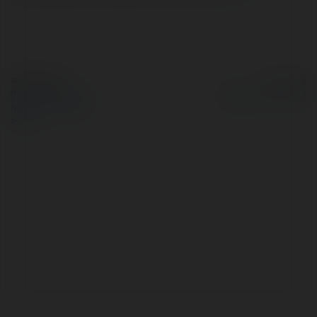
© Ekademia.pl
Powered by
Polityka Prywatności
Regulamin
|
Zażądaj
zwrotu