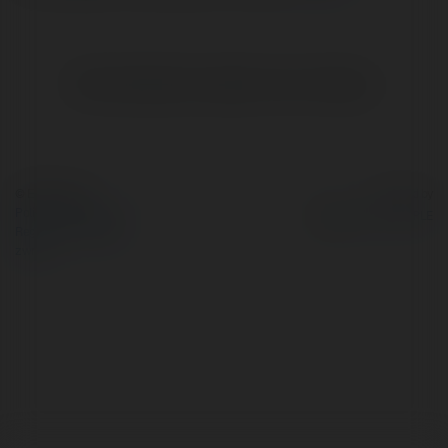
Brak widzialnych wpisów w tym miejscu.
© Ekademia.pl
Powered by
Polityka Prywatności
Regulamin
|
Zażądaj
zwrotu