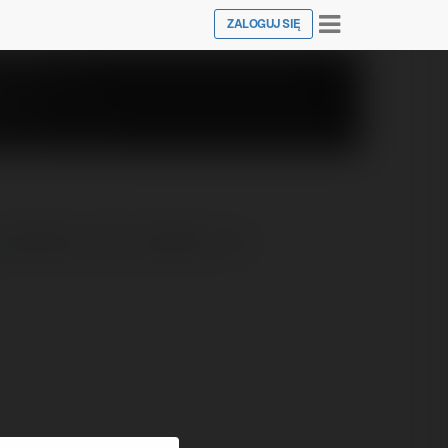
Toggle
ZALOGUJ SIĘ
navigation
i nghiem, kinh nghiem ca