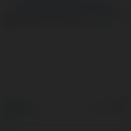
LegaWiki Diễn Đàn Cá Cược Thể Thao Uy Tín
LegaWiki - Cập Nhật Thông Tin Cá Cược Thể Thao Online
Mới Nhất Website: https://legawiki.com/
więcej
© Ekademia.pl
Powered by
Polityka Prywatności
Regulamin
|
Zażądaj
zwrotu