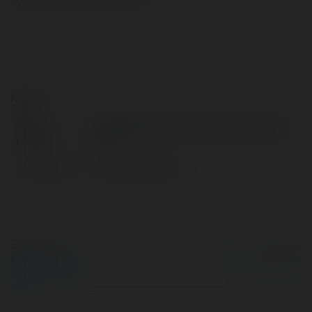
Kontakt:
Pełna
LegaWiki Diễn Đàn Cá Cược Thể Thao
nazwa:
Uy Tín
Lokalizacja:
Belize City, Belize
© Ekademia.pl
Powered by
Polityka Prywatności
Regulamin
|
Zażądaj
zwrotu