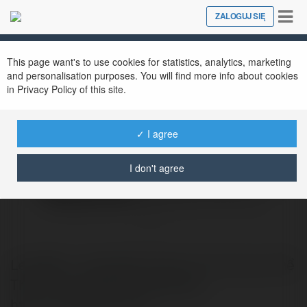
Tog
ZALOGUJ SIĘ
Close
nav
This page want's to use cookies for statistics, analytics, marketing
and personalisation purposes. You will find more info about cookies
in Privacy Policy of this site.
✓ I agree
I don't agree
LegaWiki Diễn Đàn Cá Cược Thể
Thao Uy Tín
@legawikidinncccththaouytn
LegaWiki - Cập Nhật Thông Tin Cá Cược Thể
Thao Online Mới Nhất Website:
https://legawiki.com/