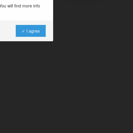
ou will find more info
✓ I agree