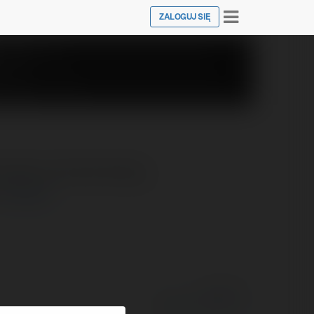
Toggle
ZALOGUJ SIĘ
navigation
 dạng và tỷ lệ thưởng
t
więcej
Powered by