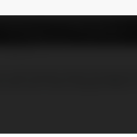
NEWSLETTER
 trực tuyến hàng đầu, nổi bật với kho game đa
ân thiện, nạp rút nhanh chóng giúp FO88 trở 