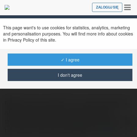
Tog
ZALOGUJ SIĘ
Close
nav
This page want's to use cookies for statistics, analytics, marketing
and personalisation purposes. You will find more info about cookies
in Privacy Policy of this site.
✓ I agree
FO88
@fo88farm
I don't agree
FO88 là nhà cái giải trí trực tuyến hàng đầu,
nổi bật với kho game đa dạng và tỷ lệ
thưởng cạnh tranh. Giao diện thân thiện, nạp
rút nhanh chóng giúp FO88 trở t
więcej