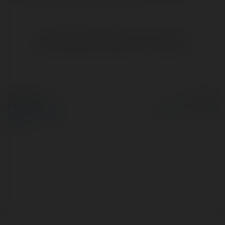
Brak widzialnych wpisów w tym miejscu.
© Ekademia.pl
Powered by
Polityka Prywatności
Regulamin
|
Zażądaj
zwrotu