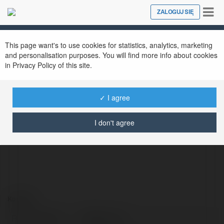
Tog
ZALOGUJ SIĘ
Close
nav
This page want's to use cookies for statistics, analytics, marketing
and personalisation purposes. You will find more info about cookies
in Privacy Policy of this site.
✓ I agree
AZ888 casa
@az888casa
I don't agree
Kontakt:
Pełna nazwa:
AZ888 casa