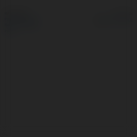
© Ekademia.pl
Powered by
Polityka Prywatności
Regulamin
|
Zażądaj
zwrotu