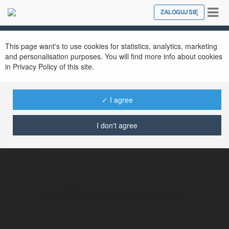
Tog
ZALOGUJ SIĘ
Close
nav
This page want's to use cookies for statistics, analytics, marketing
and personalisation purposes. You will find more info about cookies
in Privacy Policy of this site.
88vv boo
@88vvboo
✓ I agree
I don't agree
więcej
Brak widzialnych wpisów w tym miejscu.