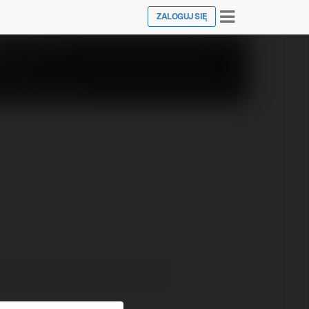
Toggle
ZALOGUJ SIĘ
navigation