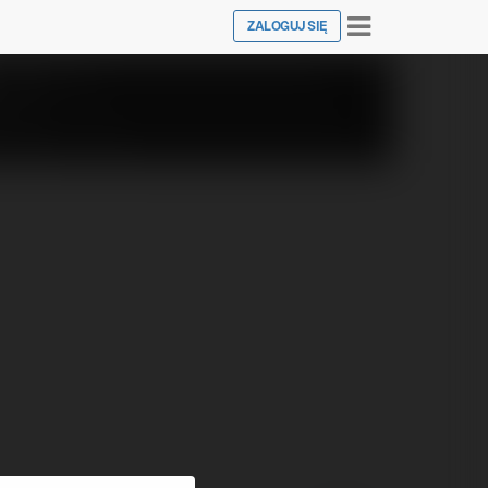
Toggle
ZALOGUJ SIĘ
navigation