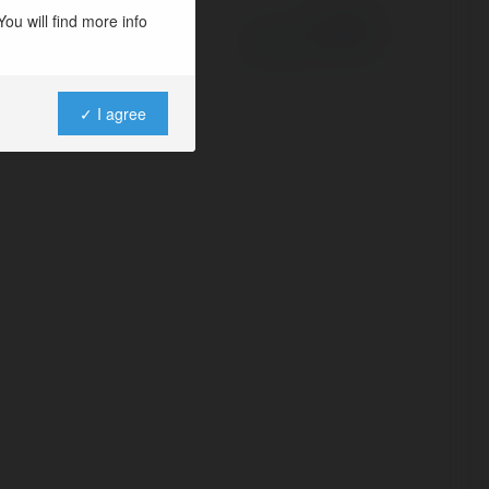
ou will find more info
Powered by
✓ I agree