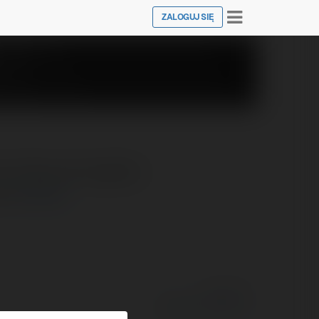
Toggle
ZALOGUJ SIĘ
navigation
ơi những trải nghiệm
thú
więcej
Powered by