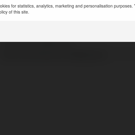
5699
kies for statistics, analytics, marketing and personalisation purposes. Y
icy of this site.
Hanoi, Vietnam
https://5699.website/
httpstwittercom5699website
https://www.facebook.com/5699website/