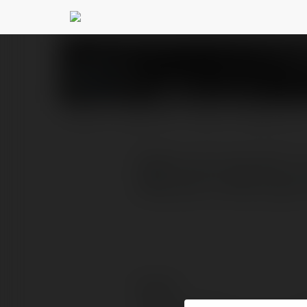
5699
@5699website
PROFIL
PRODUKTY
BLOG
NEWSLETTER
5699 là nền tảng giải tr
đẳng cấp. Tại đây, người
Kontakt: