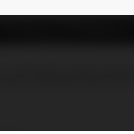
í trực tuyến hàng đầu, cung cấp cho người ch
 dùng có cơ hội tham gia vào nhiều trò chơi 