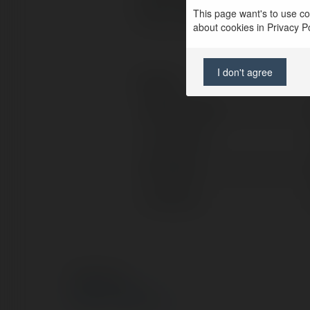
This page want's to use coo
Phone: '0348647102 Address: X
about cookies in Privacy Pol
I don't agree
Kontakt:
Pełna nazwa:
Lokalizacja:
X/Twitter:
Facebook:
© Ekademia.pl
Polityka Prywatności
Regulamin
|
Zażądaj zwrotu