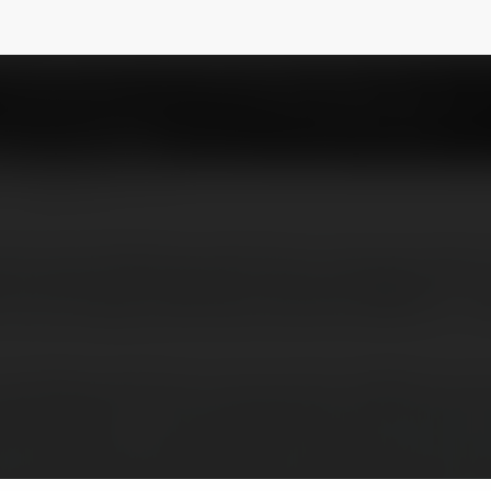
79
@5679ngnhp5679
NEWSLETTER
Gỡ Khuyến Mãi Bùng Nổ Chào mừng bạn đến v
 tế, sử dụng chuẩn bảo mật SSL 256-bit — nơ
yến Mãi Bùng Nổ Chào mừng bạn đến với 5679, nhà cái
t SSL 256-bit — nơi mọi giao dịch đều được mã hoá an 
o mừng lên đến 2 000 000 VND, cùng gói hoàn trả cược
ỗi ngày: nạp 500 K, nhận 50 K ngay lập tức! Website: 