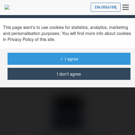
Tog
ZALOGUJ SIĘ
Close
nav
Ekademia.pl
5679 Đăng Nhập 5679
Newsletter
This page want's to use cookies for statistics, analytics, marketing
and personalisation purposes. You will find more info about cookies
in Privacy Policy of this site.
✓ I agree
I don't agree
5679 Đăng Nhập 5679