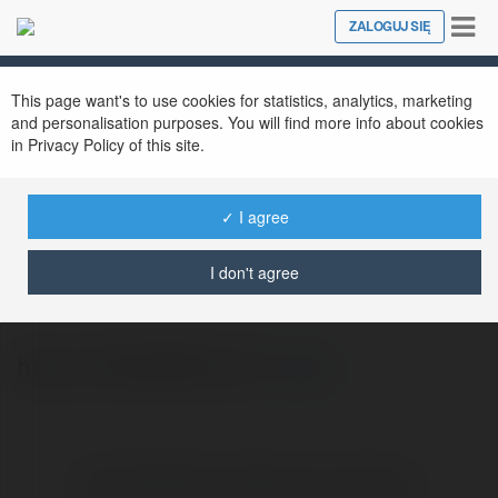
Tog
ZALOGUJ SIĘ
Close
nav
This page want's to use cookies for statistics, analytics, marketing
and personalisation purposes. You will find more info about cookies
in Privacy Policy of this site.
✓ I agree
11BET Thương Hiệu
@11bet2026
I don't agree
https://11bet2026.com/
więcej
Brak widzialnych wpisów w tym miejscu.