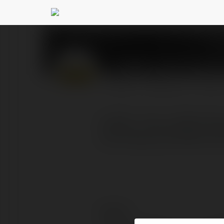
Zo789 Trang Tải Gam
PROFIL
PRODUKTY
BLOG
Zo789 - Play zo789 Cổng 
viên đăng ký Zo789. link
Kontakt: