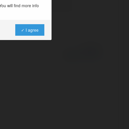
ou will find more info
✓ I agree
Powered by