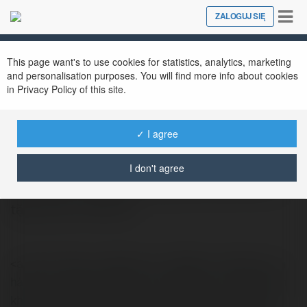
Tog
ZALOGUJ SIĘ
Close
nav
This page want's to use cookies for statistics, analytics, marketing
and personalisation purposes. You will find more info about cookies
yuu88com yuu88com
@yuu88comyuu88com
in Privacy Policy of this site.
✓ I agree
UU88 hiện phục vụ hàng trăm nghìn người
I don't agree
chơi tại Việt Nam với chính sách khuyến mãi
đa dạng như thưởng nạp đầu, hoàn tiền và
tặng cược miễn phí.
<a href="https://yuu88.com/">UU88</a> hiện phục vụ
hàng trăm nghìn người chơi tại Việt Nam với chính sách
khuyến mãi đa dạng như thưởng nạp đầu, hoàn tiền và