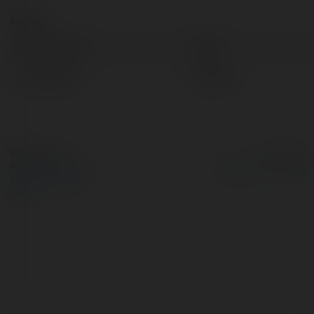
Kontakt:
Pełna nazwa:
yo88
Lokalizacja:
Vietnam
© Ekademia.pl
Powered by
Polityka Prywatności
Regulamin
|
Zażądaj
zwrotu