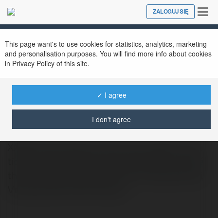
Tog
ZALOGUJ SIĘ
Close
nav
This page want's to use cookies for statistics, analytics, marketing
and personalisation purposes. You will find more info about cookies
in Privacy Policy of this site.
✓ I agree
XX88 ONL
@xx88onl
I don't agree
XX88 là nền tảng cá cược trực tuyến uy tín,
tích hợp hàng loạt trò chơi hấp dẫn như thể
thao, casino, slot game, bắn cá và game bài.
Với giao diện dễ sử dụng, t