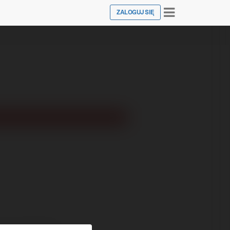
Toggle
ZALOGUJ SIĘ
navigation