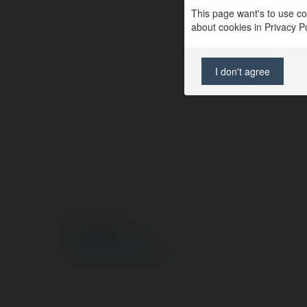
This page want's to use coo
about cookies in Privacy Pol
I don't agree
© Ekademia.pl
Polityka Prywatności
Regulamin
|
Zażądaj zwrotu