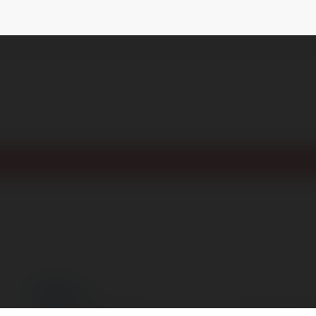
Xx88 ceo