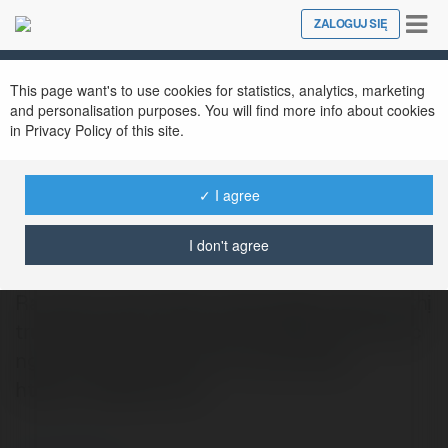
Tog
ZALOGUJ SIĘ
Close
nav
This page want's to use cookies for statistics, analytics, marketing
and personalisation purposes. You will find more info about cookies
in Privacy Policy of this site.
✓ I agree
xo88uk net
@xo88uknet
I don't agree
Ra mắt từ năm 2010 và hiện diện mạnh tại thị
trường châu Á và châu Âu, XO88 chinh phục
người chơi bằng kho trò chơi phong
https://xo88.uk.net/