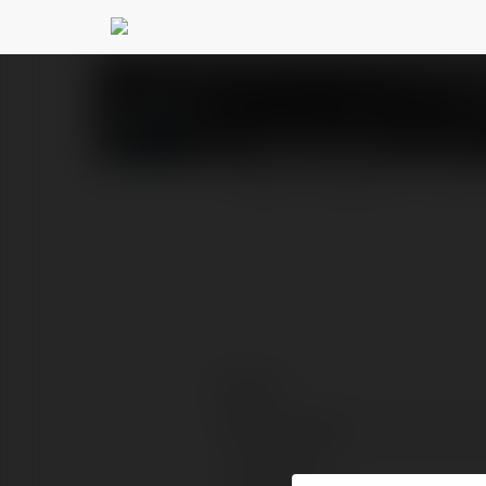
Xin88 build
@xin88build
PROFIL
PRODUKTY
BLOG
Kontakt:
Pełna nazwa:
Lokalizacja: