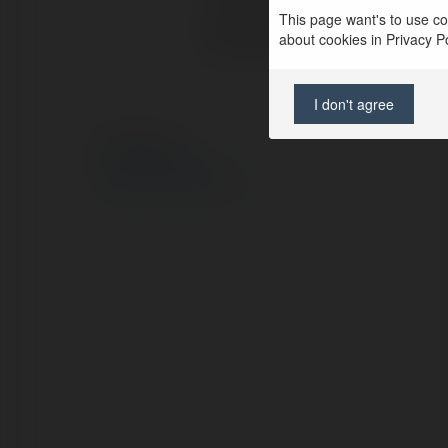
This page want's to use coo
Strona WWW:
about cookies in Privacy Pol
I don't agree
© Ekademia.pl
Polityka Prywatności
Regulamin
|
Zażądaj zwrotu