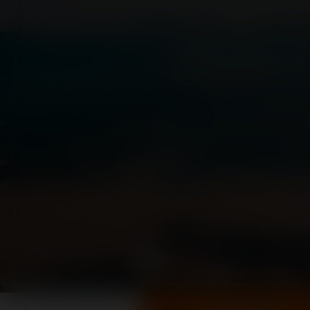
Praesent nec cursus