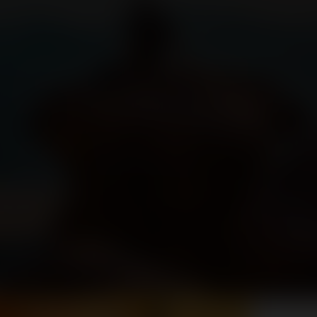
XI88 | Trang Cá Độ Thể Thao Uy Tín - Đăng Ký App Xi88 2025