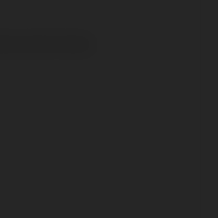
 khuyến mãi lên đến 20 triệu đồng.