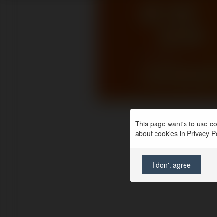
This page want's to use coo
about cookies in Privacy Pol
I don't agree