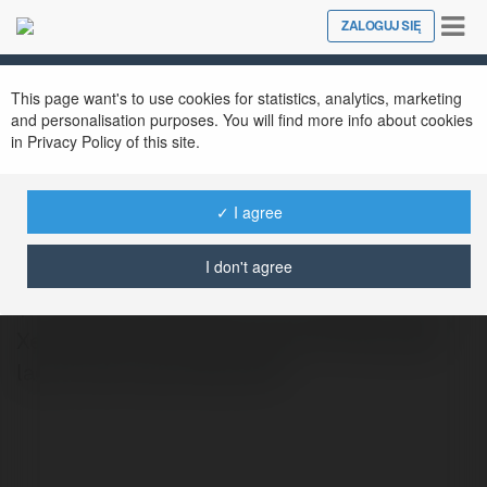
Tog
ZALOGUJ SIĘ
Close
nav
This page want's to use cookies for statistics, analytics, marketing
and personalisation purposes. You will find more info about cookies
in Privacy Policy of this site.
XemBD Live - Xem Bóng Đá Trực
Tuyến
@xembdorg
✓ I agree
I don't agree
Trực tiếp bóng đá hôm nay và ngày mai tại
XemBD Live với chất lượng HD không giật
lag, có bình luận tiếng Việt