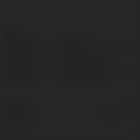
Kontakt:
Pełna nazwa:
WW88M Com
Lokalizacja:
Hồ Chí Minh, Vietnam
Strona WWW:
https://ww88n.com/
© Ekademia.pl
Powered by
Polityka Prywatności
Regulamin
|
Zażądaj
zwrotu