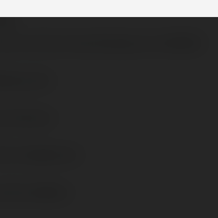
w88/
rosoft.com/t5/user/viewprofilepage/user-id/850292
8deal/profile
os/ww-88-deal
farm/ww88deal.htm
profile/ww88deal