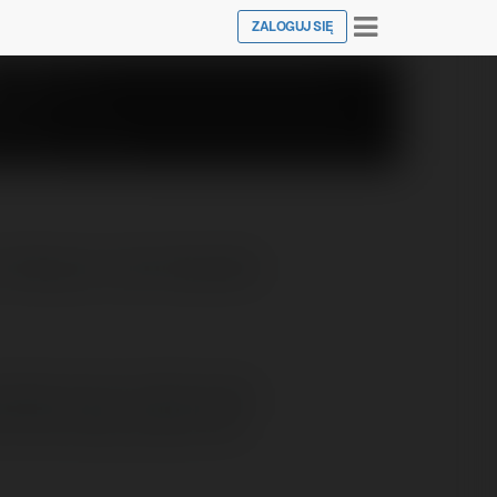
Toggle
ZALOGUJ SIĘ
navigation
 những trò chơi hấp dẫn
ấp dẫn nhất, từ thể thao đến
luôn hào hứng và đầy cơ hội