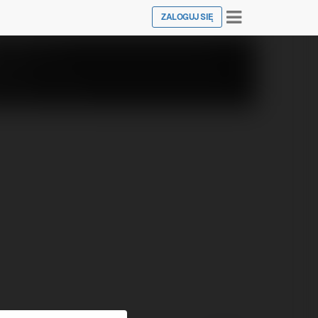
Toggle
ZALOGUJ SIĘ
navigation