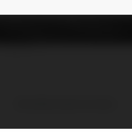
NEWSLETTER
Brak widzialnych wpisów w tym miejscu.