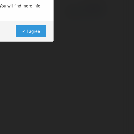
ou will find more info
Powered by
✓ I agree