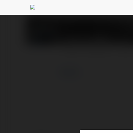
Nhà cái W88
@w88uinfo
PROFIL
PRODUKTY
BLOG
więcej