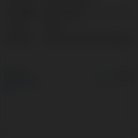
Lokalizacja:
Hồ Chí Minh, Vietnam
Strona WWW:
https://w88k.co/
X/Twitter:
w88kco
Facebook:
https://www.facebook.com/w88kco/
© Ekademia.pl
Powered by
Polityka Prywatności
Regulamin
|
Zażądaj
zwrotu