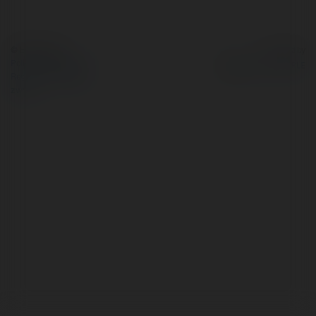
© Ekademia.pl
Powered by
Polityka Prywatności
Regulamin
|
Zażądaj
zwrotu