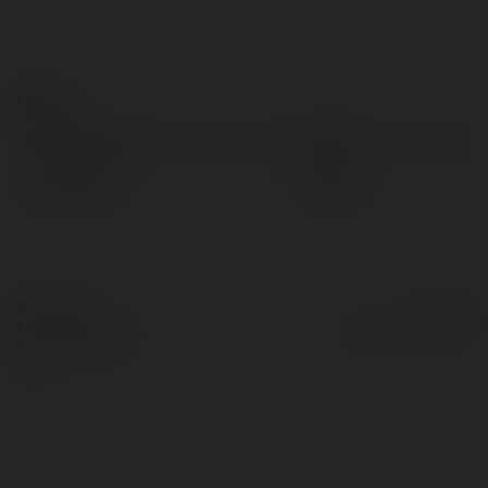
Kontakt:
Pełna nazwa:
Vua99
Lokalizacja:
Vietnam
© Ekademia.pl
Powered by
Polityka Prywatności
Regulamin
|
Zażądaj
zwrotu