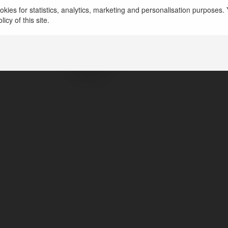
VT 999
kies for statistics, analytics, marketing and personalisation purposes. Y
icy of this site.
Hồ Chí Minh, Vietnam
https://vt999.cfd/
vt999cfd