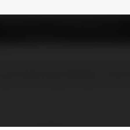
nay để khám phá thế giới giải trí đa sắc mà
huyến mãi siêu khủng và đội ngũ hỗ trợ tận 