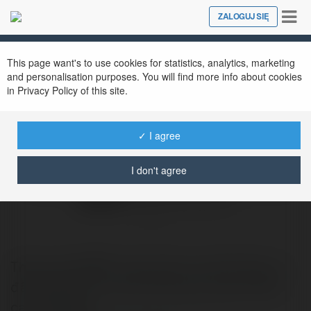
Tog
ZALOGUJ SIĘ
Close
nav
This page want's to use cookies for statistics, analytics, marketing
and personalisation purposes. You will find more info about cookies
in Privacy Policy of this site.
✓ I agree
I don't agree
VSBET Ưu đãi nạp đầu tiên lên đến
200%
@vsbetuinputinlnn200
Tham gia VSBET ngay hôm nay để nhận ưu
đãi hấp dẫn, cá cược thể thao, casino đỉnh
cao. Website: