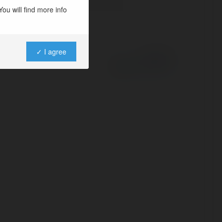
ou will find more info
✓ I agree
Powered by