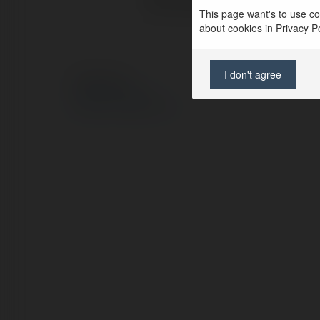
Strona WWW:
This page want's to use coo
about cookies in Privacy Pol
I don't agree
© Ekademia.pl
Polityka Prywatności
Regulamin
|
Zażądaj zwrotu