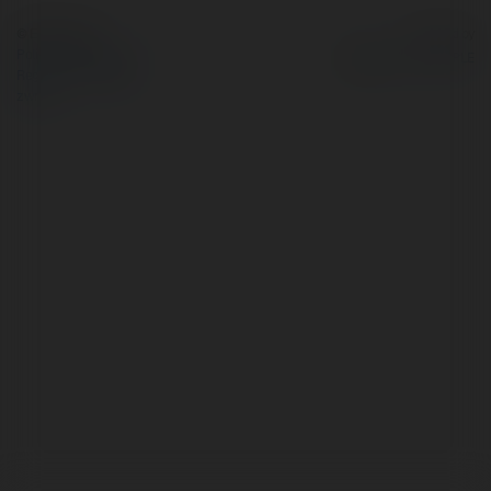
© Ekademia.pl
Powered by
Polityka Prywatności
Regulamin
|
Zażądaj
zwrotu